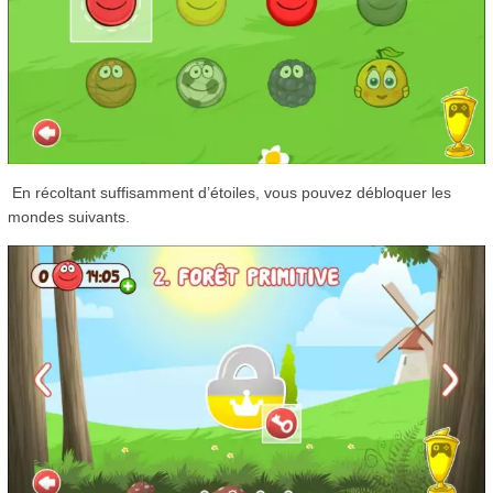
En récoltant suffisamment d’étoiles, vous pouvez débloquer les
mondes suivants.