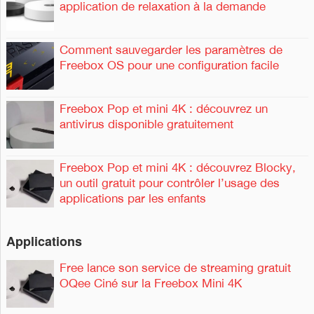
application de relaxation à la demande
Comment sauvegarder les paramètres de
Freebox OS pour une configuration facile
Freebox Pop et mini 4K : découvrez un
antivirus disponible gratuitement
Freebox Pop et mini 4K : découvrez Blocky,
un outil gratuit pour contrôler l’usage des
applications par les enfants
Applications
Free lance son service de streaming gratuit
OQee Ciné sur la Freebox Mini 4K