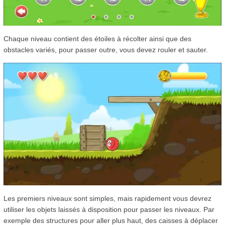
Chaque niveau contient des étoiles à récolter ainsi que des
obstacles variés, pour passer outre, vous devez rouler et sauter.
Les premiers niveaux sont simples, mais rapidement vous devrez
utiliser les objets laissés à disposition pour passer les niveaux. Par
exemple des structures pour aller plus haut, des caisses à déplacer