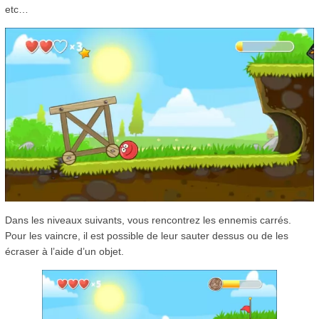
etc…
Dans les niveaux suivants, vous rencontrez les ennemis carrés.
Pour les vaincre, il est possible de leur sauter dessus ou de les
écraser à l’aide d’un objet.