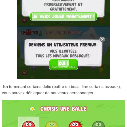
En terminant certains défis (battre un boss, finir certains niveaux),
vous pouvez débloquer de nouveaux personnages.