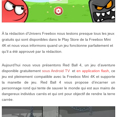
À la rédaction d’Univers Freebox nous testons presque tous les jeux
gratuits qui sont disponibles dans le Play Store de la Freebox Mini
4K et nous vous informons quand un jeu fonctionne parfaitement et
qu’il a été approuvé par la rédaction.
Aujourd’hui nous vous présentons Red Ball 4, un jeu d’aventure
disponible gratuitement
sous Android TV
et
en application flash
, ce
jeu est pleinement compatible avec la Freebox Mini 4K et supporte
la manette de jeu. Red Ball 4 vous propose d’incarner un
personnage rond qui tente de sauver le monde qui est aux mains de
dangereux individus carrés et qui ont pour objectif de rendre la terre
carrée.