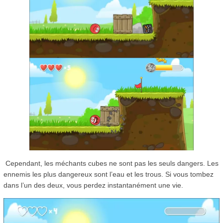
Cependant, les méchants cubes ne sont pas les seuls dangers. Les
ennemis les plus dangereux sont l’eau et les trous. Si vous tombez
dans l’un des deux, vous perdez instantanément une vie.