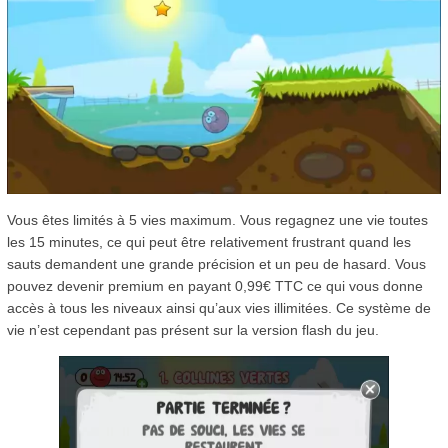
Vous êtes limités à 5 vies maximum. Vous regagnez une vie toutes
les 15 minutes, ce qui peut être relativement frustrant quand les
sauts demandent une grande précision et un peu de hasard. Vous
pouvez devenir premium en payant 0,99€ TTC ce qui vous donne
accès à tous les niveaux ainsi qu’aux vies illimitées. Ce système de
vie n’est cependant pas présent sur la version flash du jeu.