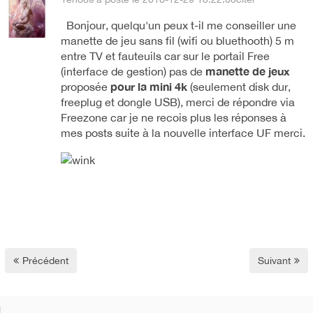
Bonjour, quelqu'un peux t-il me conseiller une
manette de jeu sans fil (wifi ou bluethooth) 5 m
entre TV et fauteuils car sur le portail Free
manette de jeux
(interface de gestion) pas de
pour la mini 4k
proposée
(seulement disk dur,
freeplug et dongle USB), merci de répondre via
Freezone car je ne recois plus les réponses à
mes posts suite à la nouvelle interface UF merci.
Précédent
Suivant