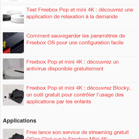
Test Freebox Pop et mini 4K : découvrez une
application de relaxation à la demande
Comment sauvegarder les paramètres de
Freebox OS pour une configuration facile
Freebox Pop et mini 4K : découvrez un
antivirus disponible gratuitement
Freebox Pop et mini 4K : découvrez Blocky,
un outil gratuit pour contrôler l’usage des
applications par les enfants
Applications
Free lance son service de streaming gratuit
OQee Ciné sur la Freebox Mini 4K