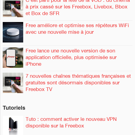
à prix cassé sur les Freebox, Livebox, Bbox
et Box de SFR
Free améliore et optimise ses répéteurs WiFi
avec une nouvelle mise à jour
Free lance une nouvelle version de son
application officielle, plus optimisée sur
iPhone
7 nouvelles chaînes thématiques françaises et
gratuites sont désormais disponibles sur
Freebox TV
Tutoriels
Tuto : comment activer le nouveau VPN
disponible sur la Freebox