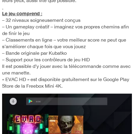
leurs yeux, aussi vite que possible.
Le jeu comprend :
– 32 niveaux soigneusement conçus
– Un gameplay créatif – imaginez vos propres chemins afin
de finir le jeu
– Classements en ligne – votre meilleur score ne peut que
s’améliorer chaque fois que vous jouez
– Bande originale par Kubatko
– Support pour les contrôleurs de jeu HID
Il est possible d’y jouer avec la télécommande comme avec
une manette.
« EVAC HD » est disponible gratuitement sur le Google Play
Store de la Freebox Mini 4K.