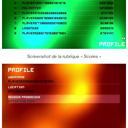
Screenshot de la rubrique « Scores »