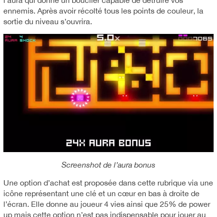
ennemis. Après avoir récolté tous les points de couleur, la
sortie du niveau s’ouvrira.
Screenshot de l’aura bonus
Une option d’achat est proposée dans cette rubrique via une
icône représentant une clé et un cœur en bas à droite de
l’écran. Elle donne au joueur 4 vies ainsi que 25% de power
up mais cette option n’est pas indispensable pour jouer au