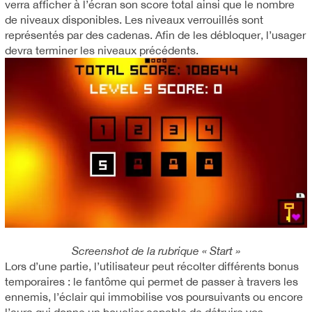
verra afficher à l’écran son score total ainsi que le nombre
de niveaux disponibles. Les niveaux verrouillés sont
représentés par des cadenas. Afin de les débloquer, l’usager
devra terminer les niveaux précédents.
Screenshot de la rubrique « Start »
Lors d’une partie, l’utilisateur peut récolter différents bonus
temporaires : le fantôme qui permet de passer à travers les
ennemis, l’éclair qui immobilise vos poursuivants ou encore
l’aura qui donne un bouclier capable de détruire vos