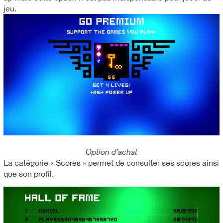
jeu.
Option d’achat
La catégorie « Scores » permet de consulter ses scores ainsi
que son profil.