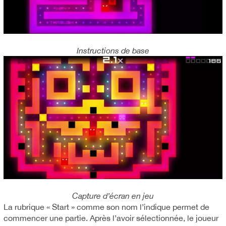
Instructions de base
Capture d’écran en jeu
La rubrique « Start » comme son nom l’indique permet de
commencer une partie. Après l’avoir sélectionnée, le joueur