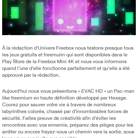
À la rédaction d’Univers Freebox nous testons presque tous
les jeux gratuits et freemuim qui sont disponibles dans le
Play Store de la Freebox Mini 4K et nous vous informons
quand l’une d’elle fonctionne parfaitement et qu’elle a été
approuvé par la rédaction.
Aujourd’hui nous vous présentons « EVAC HD » un Pac-man
like freemium en haute définition développé par Hexage.
Courez pour sauver votre vie à travers de nombreux
labyrinthes colorés, chassé par d’innombrables forces de
sécurité. Faites preuve de créativité afin d’éviter les
rencontres avec vos ennemis, préparez des pièges pour les
arrêter ou encore frayez-vous un chemin vers la sortie, sous