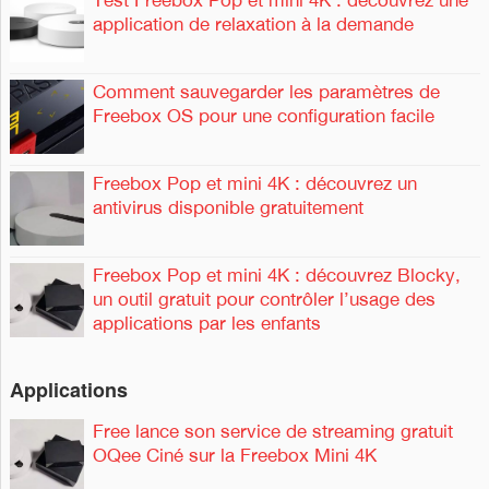
application de relaxation à la demande
Comment sauvegarder les paramètres de
Freebox OS pour une configuration facile
Freebox Pop et mini 4K : découvrez un
antivirus disponible gratuitement
Freebox Pop et mini 4K : découvrez Blocky,
un outil gratuit pour contrôler l’usage des
applications par les enfants
Applications
Free lance son service de streaming gratuit
OQee Ciné sur la Freebox Mini 4K