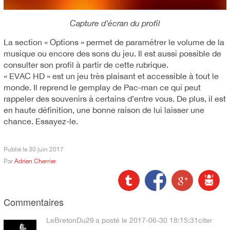
Capture d’écran du profil
La section « Options » permet de paramétrer le volume de la
musique ou encore des sons du jeu. Il est aussi possible de
consulter son profil à partir de cette rubrique.
« EVAC HD » est un jeu très plaisant et accessible à tout le
monde. Il reprend le gemplay de Pac-man ce qui peut
rappeler des souvenirs à certains d’entre vous. De plus, il est
en haute définition, une bonne raison de lui laisser une
chance. Essayez-le.
Publié le
30 juin 2017
Par
Adrien Cherrier
Commentaires
LeBretonDu29
a posté le 2017-06-30 18:15:31
citer