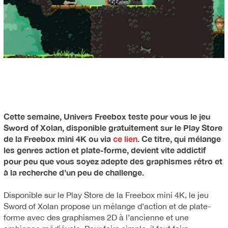
Cette semaine, Univers Freebox teste pour vous le jeu
Sword of Xolan, disponible gratuitement sur le Play Store
de la Freebox mini 4K ou via
ce lien
. Ce titre, qui mélange
les genres action et
plate-forme
, devient vite addictif
pour peu que vous soyez adepte des graphismes rétro et
à la recherche d’un peu de challenge.
Disponible sur le Play Store de la Freebox mini 4K, le jeu
Sword of Xolan propose un mélange d’action et de plate-
forme avec des graphismes 2D à l’ancienne et une