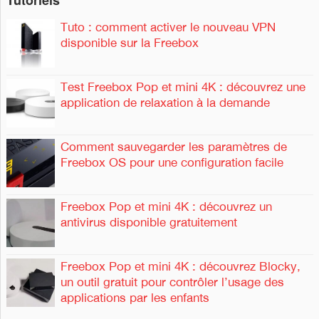
Tuto : comment activer le nouveau VPN
disponible sur la Freebox
Test Freebox Pop et mini 4K : découvrez une
application de relaxation à la demande
Comment sauvegarder les paramètres de
Freebox OS pour une configuration facile
Freebox Pop et mini 4K : découvrez un
antivirus disponible gratuitement
Freebox Pop et mini 4K : découvrez Blocky,
un outil gratuit pour contrôler l’usage des
applications par les enfants