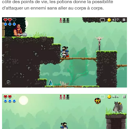
côté des points de vie, les potions donne la possibilité
d’attaquer un ennemi sans aller au corps à corps.