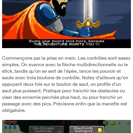
Commençons par la prise en main. Les contrôles sont assez
simples. On avance avec la flèche multidirectionnelle ou le
stick, tandis qu’on se sert de l’épée, lance les pouvoir et
saute avec trois boutons de contrôle. Notez d’ailleurs qu’en
appuyant deux fois sur le bouton de saut, on profite d’un
saut plus puissant. Pratique pour franchir les obstacles ou
viser des ennemis perchés plus haut, ou pour franchir un
passage avec des pics. Précisons enfin que la manette est
obligatoire.