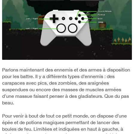
Parlons maintenant des ennemis et des armes à disposition
pour les battre. Il y a différents types d’ennemis : des
carapaces avec pics, des zombies, des araignées
suspendues ou encore des masses de muscles armées
d’une massue faisant penser à des gladiateurs. Que du pas
beau.
Pour venir à bout de tout ce petit monde, on dispose d’une
épée et de potions magiques permettant de lancer des
boules de feu. Limitées et indiquées en haut à gauche, à