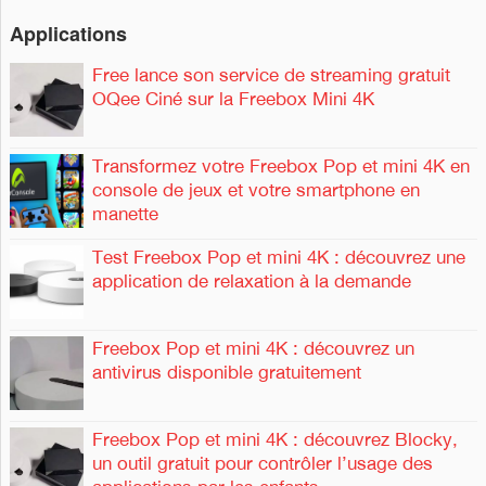
Applications
Free lance son service de streaming gratuit
OQee Ciné sur la Freebox Mini 4K
Transformez votre Freebox Pop et mini 4K en
console de jeux et votre smartphone en
manette
Test Freebox Pop et mini 4K : découvrez une
application de relaxation à la demande
Freebox Pop et mini 4K : découvrez un
antivirus disponible gratuitement
Freebox Pop et mini 4K : découvrez Blocky,
un outil gratuit pour contrôler l’usage des