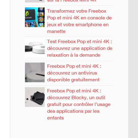
Transformez votre Freebox
Pop et mini 4K en console de
jeux et votre smartphone en
manette
Test Freebox Pop et mini 4K :
découvrez une application de
relaxation à la demande
Freebox Pop et mini 4K :
découvrez un antivirus
disponible gratuitement
Freebox Pop et mini 4K :
découvrez Blocky, un outil
gratuit pour contrôler l’usage
des applications par les
enfants