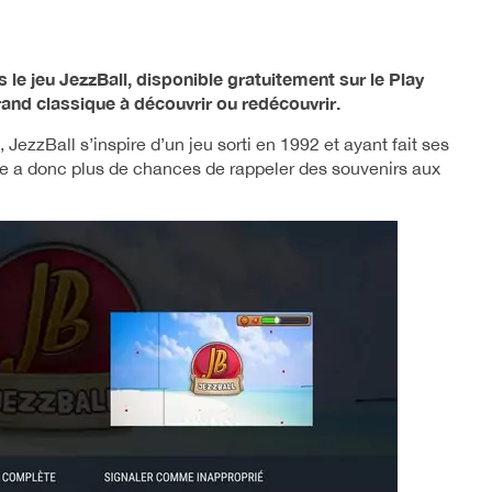
le jeu JezzBall, disponible gratuitement sur le Play
rand classique à découvrir ou redécouvrir.
 JezzBall s’inspire d’un jeu sorti en 1992 et ayant fait ses
de a donc plus de chances de rappeler des souvenirs aux