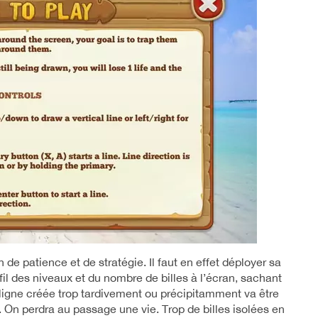
n de patience et de stratégie. Il faut en effet déployer sa
il des niveaux et du nombre de billes à l’écran, sachant
igne créée trop tardivement ou précipitamment va être
. On perdra au passage une vie. Trop de billes isolées en