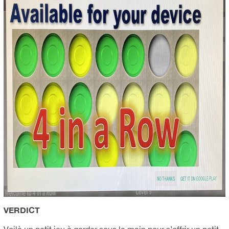
VERDICT
Voilà un petit jeu à garder sous la main pour s’offrir un petit