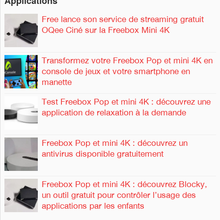
Applications
Free lance son service de streaming gratuit
OQee Ciné sur la Freebox Mini 4K
Transformez votre Freebox Pop et mini 4K en
console de jeux et votre smartphone en
manette
Test Freebox Pop et mini 4K : découvrez une
application de relaxation à la demande
Freebox Pop et mini 4K : découvrez un
antivirus disponible gratuitement
Freebox Pop et mini 4K : découvrez Blocky,
un outil gratuit pour contrôler l’usage des
applications par les enfants