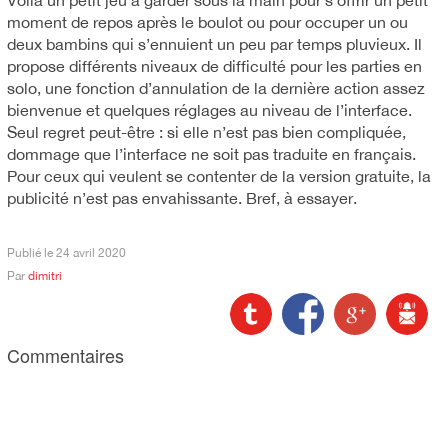
moment de repos après le boulot ou pour occuper un ou
deux bambins qui s’ennuient un peu par temps pluvieux. Il
propose différents niveaux de difficulté pour les parties en
solo, une fonction d’annulation de la dernière action assez
bienvenue et quelques réglages au niveau de l’interface.
Seul regret peut-être : si elle n’est pas bien compliquée,
dommage que l’interface ne soit pas traduite en français.
Pour ceux qui veulent se contenter de la version gratuite, la
publicité n’est pas envahissante. Bref, à essayer.
Publié le
24 avril 2020
Par
dimitri
Commentaires