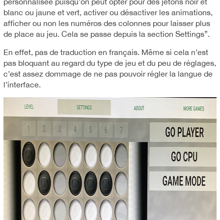
personnalisée puisqu’on peut opter pour des jetons noir et
blanc ou jaune et vert, activer ou désactiver les animations,
afficher ou non les numéros des colonnes pour laisser plus
de place au jeu. Cela se passe depuis la section Settings”.
En effet, pas de traduction en français. Même si cela n’est
pas bloquant au regard du type de jeu et du peu de réglages,
c’est assez dommage de ne pas pouvoir régler la langue de
l’interface.