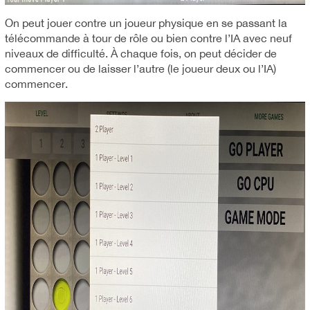
On peut jouer contre un joueur physique en se passant la
télécommande à tour de rôle ou bien contre l’IA avec neuf
niveaux de difficulté. À chaque fois, on peut décider de
commencer ou de laisser l’autre (le joueur deux ou l’IA)
commencer.