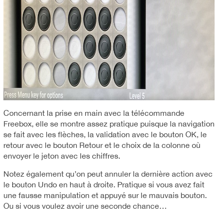
Concernant la prise en main avec la télécommande
Freebox, elle se montre assez pratique puisque la navigation
se fait avec les flèches, la validation avec le bouton OK, le
retour avec le bouton Retour et le choix de la colonne où
envoyer le jeton avec les chiffres.
Notez également qu’on peut annuler la dernière action avec
le bouton Undo en haut à droite. Pratique si vous avez fait
une fausse manipulation et appuyé sur le mauvais bouton.
Ou si vous voulez avoir une seconde chance…