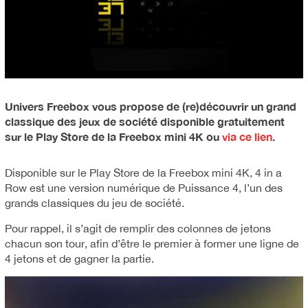
Univers Freebox vous propose de (re)découvrir un grand
classique des jeux de société disponible gratuitement
sur le Play Store de la Freebox mini 4K ou
via ce lien
.
Disponible sur le Play Store de la Freebox mini 4K, 4 in a
Row est une version numérique de Puissance 4, l’un des
grands classiques du jeu de société.
Pour rappel, il s’agit de remplir des colonnes de jetons
chacun son tour, afin d’être le premier à former une ligne de
4 jetons et de gagner la partie.