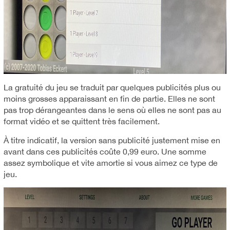
La gratuité du jeu se traduit par quelques publicités plus ou
moins grosses apparaissant en fin de partie. Elles ne sont
pas trop dérangeantes dans le sens où elles ne sont pas au
format vidéo et se quittent très facilement.
À titre indicatif, la version sans publicité justement mise en
avant dans ces publicités coûte 0,99 euro. Une somme
assez symbolique et vite amortie si vous aimez ce type de
jeu.