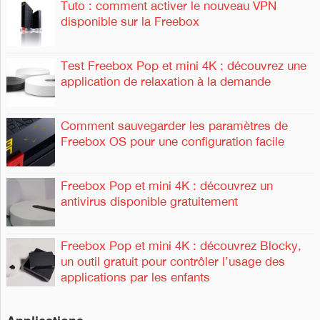
Tuto : comment activer le nouveau VPN
disponible sur la Freebox
Test Freebox Pop et mini 4K : découvrez une
application de relaxation à la demande
Comment sauvegarder les paramètres de
Freebox OS pour une configuration facile
Freebox Pop et mini 4K : découvrez un
antivirus disponible gratuitement
Freebox Pop et mini 4K : découvrez Blocky,
un outil gratuit pour contrôler l’usage des
applications par les enfants